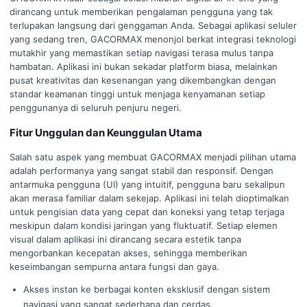
dirancang untuk memberikan pengalaman pengguna yang tak
terlupakan langsung dari genggaman Anda. Sebagai aplikasi seluler
yang sedang tren, GACORMAX menonjol berkat integrasi teknologi
mutakhir yang memastikan setiap navigasi terasa mulus tanpa
hambatan. Aplikasi ini bukan sekadar platform biasa, melainkan
pusat kreativitas dan kesenangan yang dikembangkan dengan
standar keamanan tinggi untuk menjaga kenyamanan setiap
penggunanya di seluruh penjuru negeri.
Fitur Unggulan dan Keunggulan Utama
Salah satu aspek yang membuat GACORMAX menjadi pilihan utama
adalah performanya yang sangat stabil dan responsif. Dengan
antarmuka pengguna (UI) yang intuitif, pengguna baru sekalipun
akan merasa familiar dalam sekejap. Aplikasi ini telah dioptimalkan
untuk pengisian data yang cepat dan koneksi yang tetap terjaga
meskipun dalam kondisi jaringan yang fluktuatif. Setiap elemen
visual dalam aplikasi ini dirancang secara estetik tanpa
mengorbankan kecepatan akses, sehingga memberikan
keseimbangan sempurna antara fungsi dan gaya.
Akses instan ke berbagai konten eksklusif dengan sistem
navigasi yang sangat sederhana dan cerdas.