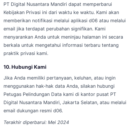
PT Digital Nusantara Mandiri dapat memperbarui
Kebijakan Privasi ini dari waktu ke waktu. Kami akan
memberikan notifikasi melalui aplikasi d06 atau melalui
email jika terdapat perubahan signifikan. Kami
menyarankan Anda untuk meninjau halaman ini secara
berkala untuk mengetahui informasi terbaru tentang
praktik privasi kami.
10. Hubungi Kami
Jika Anda memiliki pertanyaan, keluhan, atau ingin
menggunakan hak-hak data Anda, silakan hubungi
Petugas Pelindungan Data kami di kantor pusat PT
Digital Nusantara Mandiri, Jakarta Selatan, atau melalui
email dukungan resmi d06.
Terakhir diperbarui: Mei 2024