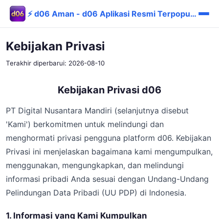
⚡ d06 Aman - d06 Aplikasi Resmi Terpopuler
Kebijakan Privasi
Terakhir diperbarui: 2026-08-10
Kebijakan Privasi d06
PT Digital Nusantara Mandiri (selanjutnya disebut
'Kami') berkomitmen untuk melindungi dan
menghormati privasi pengguna platform d06. Kebijakan
Privasi ini menjelaskan bagaimana kami mengumpulkan,
menggunakan, mengungkapkan, dan melindungi
informasi pribadi Anda sesuai dengan Undang-Undang
Pelindungan Data Pribadi (UU PDP) di Indonesia.
1. Informasi yang Kami Kumpulkan