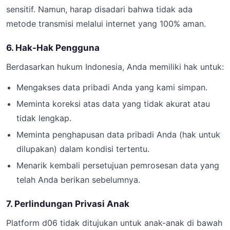
sensitif. Namun, harap disadari bahwa tidak ada
metode transmisi melalui internet yang 100% aman.
6. Hak-Hak Pengguna
Berdasarkan hukum Indonesia, Anda memiliki hak untuk:
Mengakses data pribadi Anda yang kami simpan.
Meminta koreksi atas data yang tidak akurat atau
tidak lengkap.
Meminta penghapusan data pribadi Anda (hak untuk
dilupakan) dalam kondisi tertentu.
Menarik kembali persetujuan pemrosesan data yang
telah Anda berikan sebelumnya.
7. Perlindungan Privasi Anak
Platform d06 tidak ditujukan untuk anak-anak di bawah